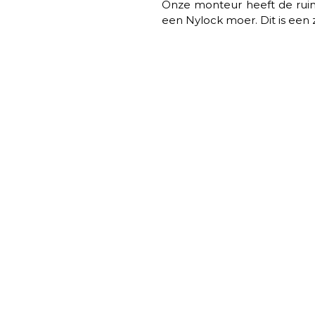
Onze monteur heeft de ruim
een Nylock moer. Dit is een