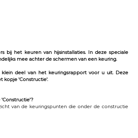
bij het keuren van hijsinstallaties. In deze speciale 
delijks mee achter de schermen van een keuring. 
klein deel van het keuringsrapport voor u uit. Deze 
 kopje 'Constructie'. 
'Constructie'? 
icht van de keuringspunten die onder de constructie 