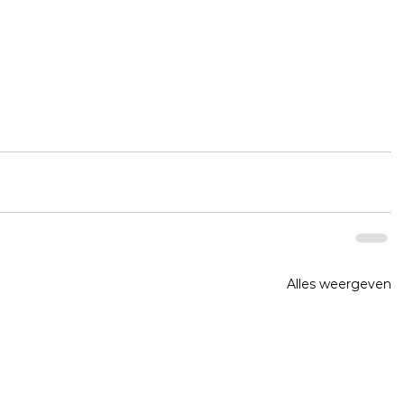
Alles weergeven