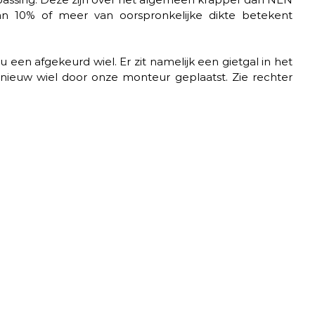
 van 10% of meer van oorspronkelijke dikte betekent 
u een afgekeurd wiel. Er zit namelijk een gietgal in het 
nieuw wiel door onze monteur geplaatst. Zie rechter 