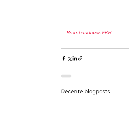
Bron: handboek EKH
Recente blogposts