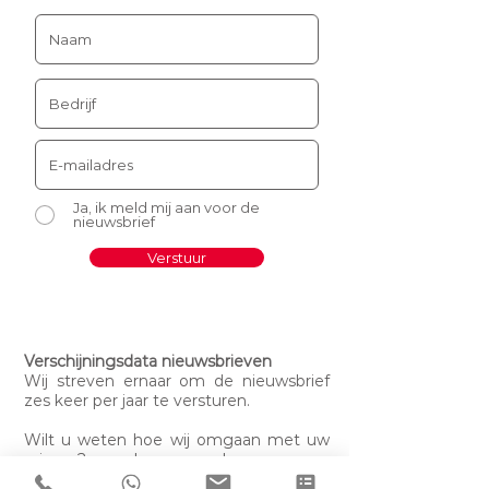
Ja, ik meld mij aan voor de
nieuwsbrief
Verstuur
Verschijningsdata nieuwsbrieven
Wij streven ernaar om de nieuwsbrief
zes keer per jaar te versturen.
Wilt u weten hoe wij omgaan met uw
privacy? Lees dan onze
privacyverklaring
.