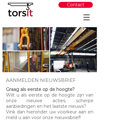
Contact
AANMELDEN NIEUWSBRIEF
Graag als eerste op de hoogte?
Wilt u als eerste op de hoogte zijn van
onze nieuwe acties, scherpe
aanbiedingen en het laatste nieuws?
Vink dan hieronder uw voorkeur aan en
meld u aan voor onze nieuwsbrief!