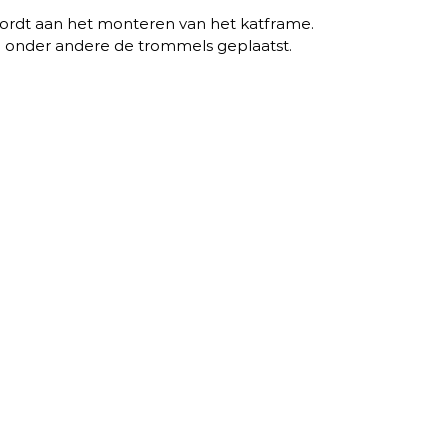
wordt aan het monteren van het katframe. 
onder andere de trommels geplaatst. 