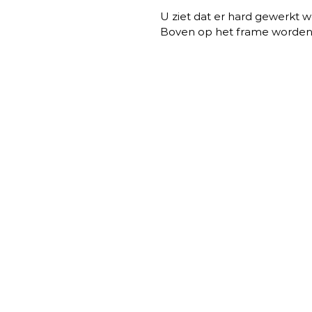
U ziet dat er hard gewerkt 
Boven op het frame worden 