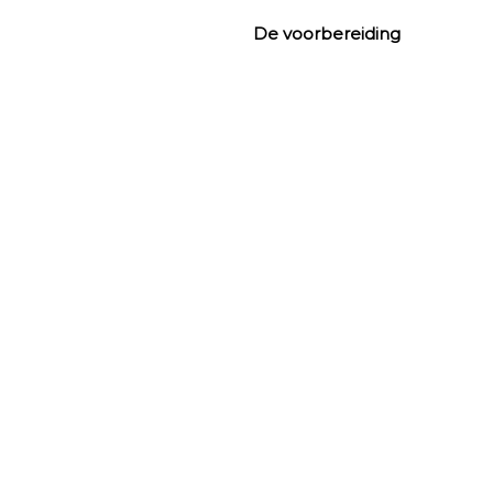
De voorbereiding 