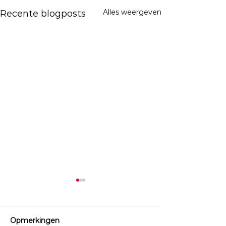
Alles weergeven
Recente blogposts
Opmerkingen