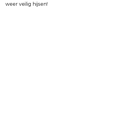
weer veilig hijsen! 