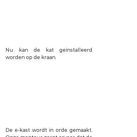
Nu kan de kat geïnstalleerd 
worden op de kraan. 
De e-kast wordt in orde gemaakt. 