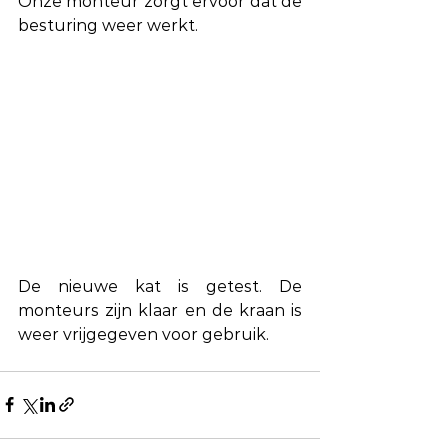
Onze monteur zorgt ervoor dat de 
besturing weer werkt. 
De nieuwe kat is getest. De 
monteurs zijn klaar en de kraan is 
weer vrijgegeven voor gebruik.