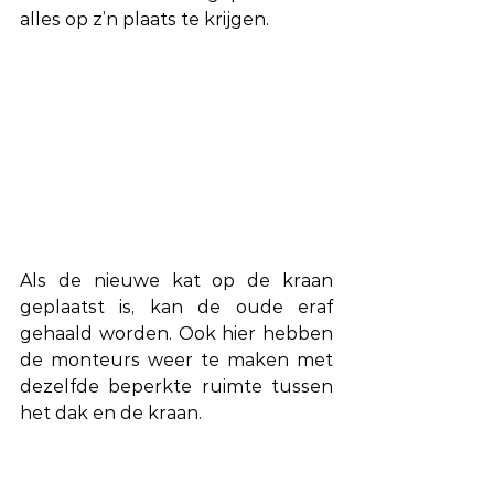
alles op z’n plaats te krijgen.
Als de nieuwe kat op de kraan 
geplaatst is, kan de oude eraf 
gehaald worden. Ook hier hebben 
de monteurs weer te maken met 
dezelfde beperkte ruimte tussen 
het dak en de kraan.