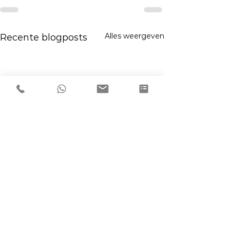
Alles weergeven
Recente blogposts