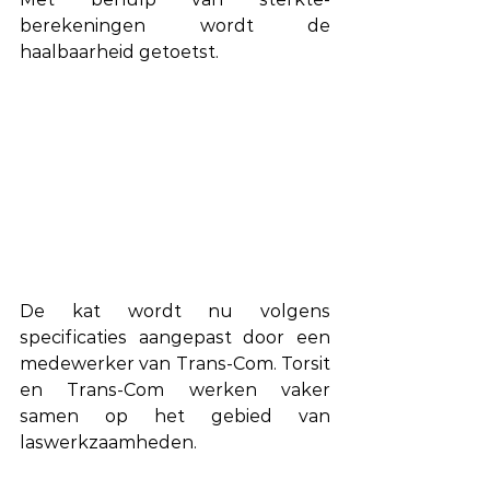
berekeningen wordt de 
haalbaarheid getoetst.  
De kat wordt nu volgens 
specificaties aangepast door een 
medewerker van Trans-Com. Torsit 
en Trans-Com werken vaker 
samen op het gebied van 
laswerkzaamheden.