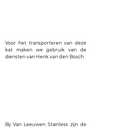
Voor het transporteren van deze 
kat maken we gebruik van de 
diensten van Henk van den Bosch.
Bij Van Leeuwen Stainless zijn de 