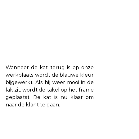
Wanneer de kat terug is op onze 
werkplaats wordt de blauwe kleur 
bijgewerkt. Als hij weer mooi in de 
lak zit, wordt de takel op het frame 
geplaatst. De kat is nu klaar om 
naar de klant te gaan.