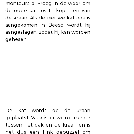
monteurs al vroeg in de weer om 
de oude kat los te koppelen van 
de kraan. Als de nieuwe kat ook is 
aangekomen in Beesd wordt hij 
aangeslagen, zodat hij kan worden 
gehesen.
De kat wordt op de kraan 
geplaatst. Vaak is er weinig ruimte 
tussen het dak en de kraan en is 
het dus een flink gepuzzel om 