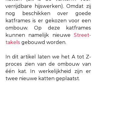
verrijdbare hijswerken). Omdat zij 
nog beschikken over goede 
katframes is er gekozen voor een 
ombouw. Op deze katframes 
kunnen namelijk nieuwe 
Street-
takels
 gebouwd worden.
In dit artikel laten we het A tot Z-
proces zien van de ombouw van 
één kat. In werkelijkheid zijn er 
twee nieuwe katten geplaatst. 