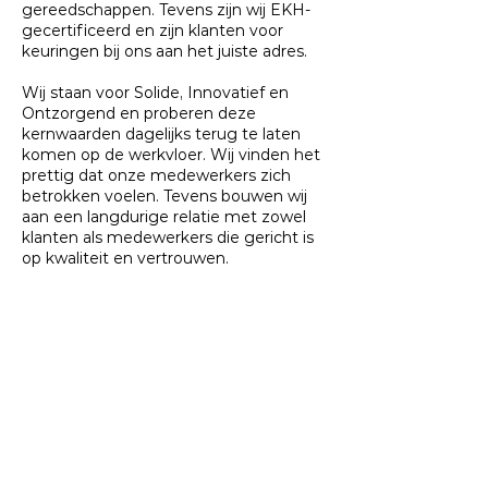
gereedschappen. Tevens zijn wij EKH-
gecertificeerd en zijn klanten voor
keuringen bij ons aan het juiste adres.
Wij staan voor Solide, Innovatief en
Ontzorgend en proberen deze
kernwaarden dagelijks terug te laten
komen op de werkvloer. Wij vinden het
prettig dat onze medewerkers zich
betrokken voelen. Tevens bouwen wij
aan een langdurige relatie met zowel
klanten als medewerkers die gericht is
op kwaliteit en vertrouwen.