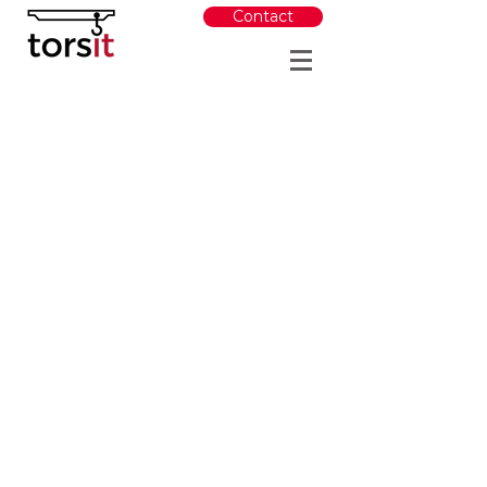
Contact