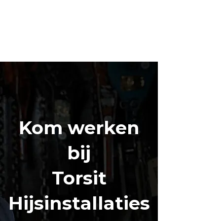
Kom werken
bij
Torsit
Hijsinstallaties