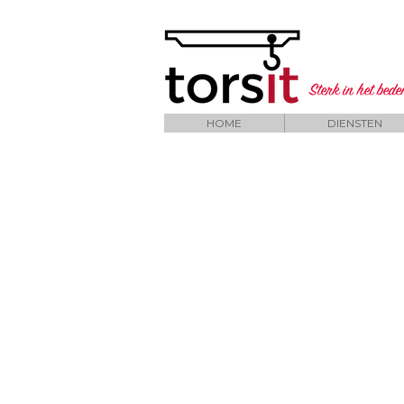
Sterk in het bed
HOME
DIENSTEN