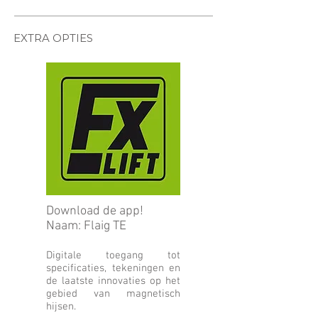
EXTRA OPTIES
Download de app!
Naam: Flaig TE
Digitale toegang tot
specificaties, tekeningen en
de laatste innovaties op het
gebied van magnetisch
hijsen.